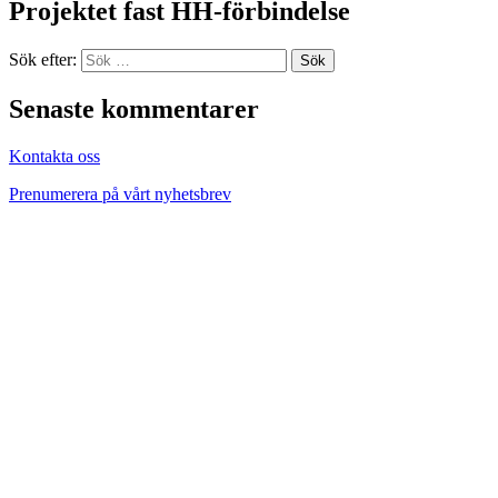
Projektet fast HH-förbindelse
Sök efter:
Senaste kommentarer
Kontakta oss
Prenumerera på vårt nyhetsbrev