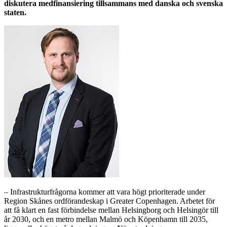
diskutera medfinansiering tillsammans med danska och svenska
staten.
–
Infrastrukturfrågorna kommer att vara högt prioriterade under
Region Skånes ordförandeskap i
Greater
Copenhagen. Arbetet för
att få klart en fast förbindelse mellan Helsingborg och Helsingör till
år 2030, och en metro mellan Malmö och Köpenhamn till 2035,